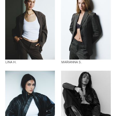
LINA H.
MARIANNA S.