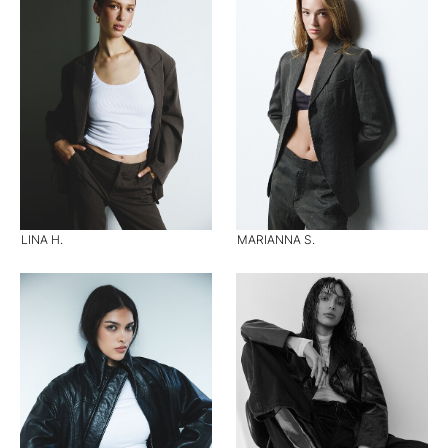
LINA H.
MARIANNA S.