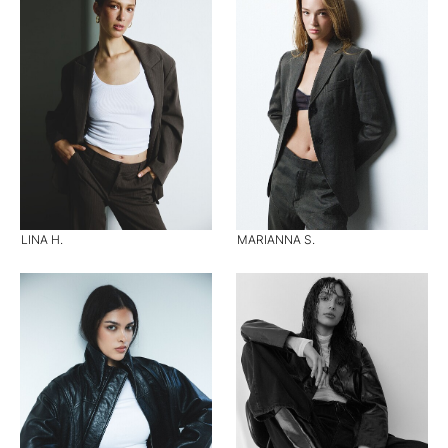
LINA H.
MARIANNA S.