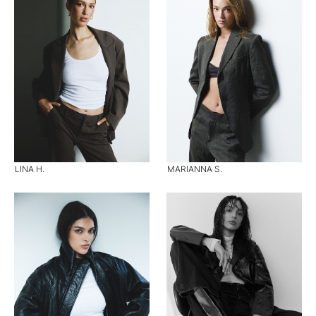
LINA H.
MARIANNA S.