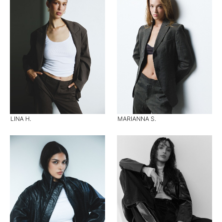
LINA H.
MARIANNA S.