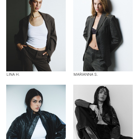
LINA H.
MARIANNA S.