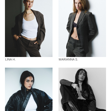
LINA H.
MARIANNA S.