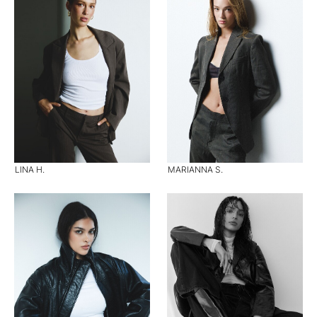
LINA H.
MARIANNA S.