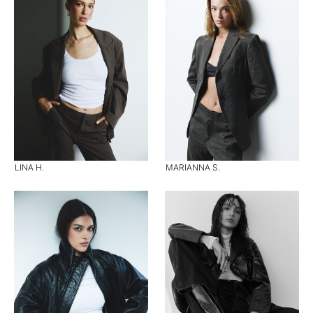
LINA H.
MARIANNA S.