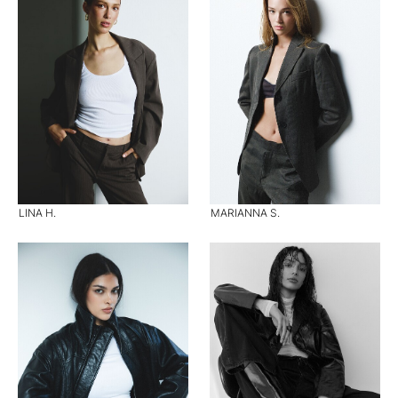
LINA H.
MARIANNA S.