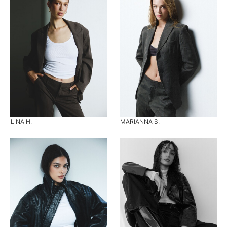
LINA H.
MARIANNA S.