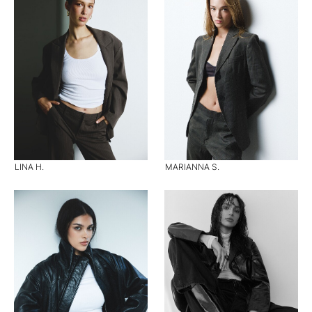
LINA H.
MARIANNA S.