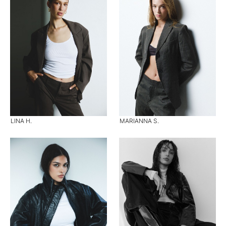
LINA H.
MARIANNA S.