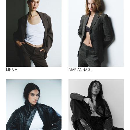
LINA H.
MARIANNA S.