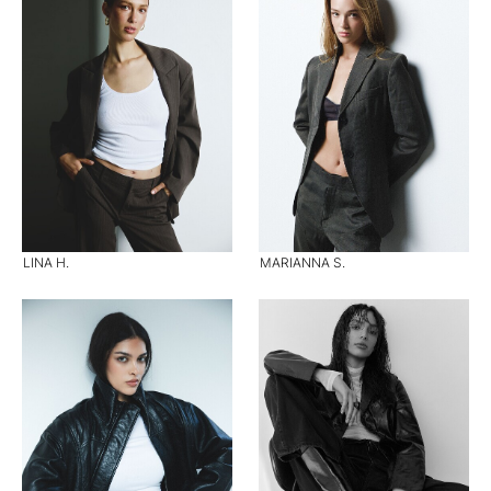
LINA H.
MARIANNA S.