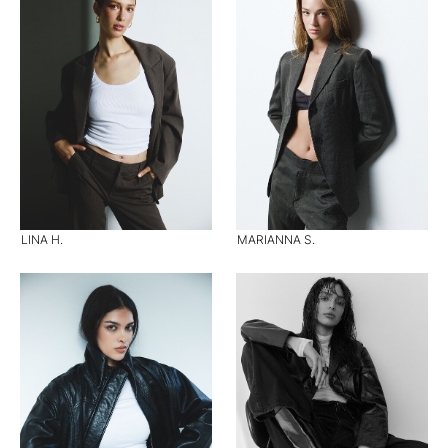
LINA H.
MARIANNA S.