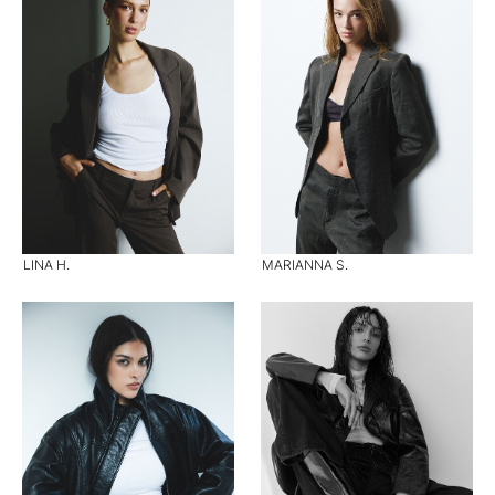
LINA H.
MARIANNA S.