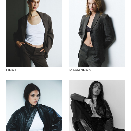
LINA H.
MARIANNA S.