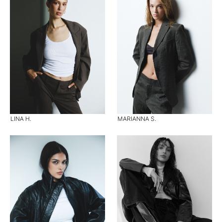
LINA H.
MARIANNA S.