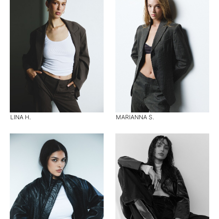
LINA H.
MARIANNA S.