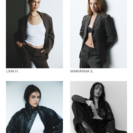
LINA H.
MARIANNA S.