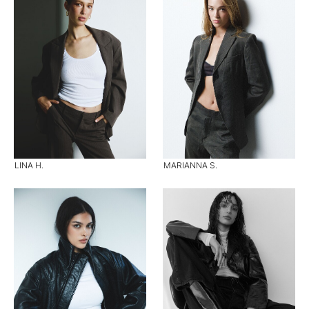
LINA H.
MARIANNA S.