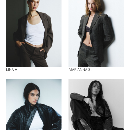
LINA H.
MARIANNA S.