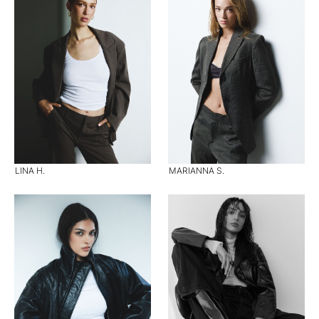
LINA H.
MARIANNA S.