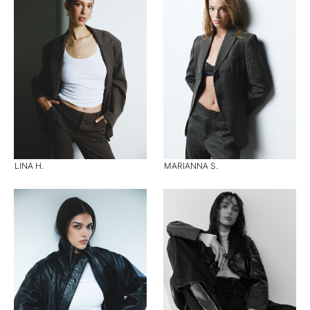
LINA H.
MARIANNA S.