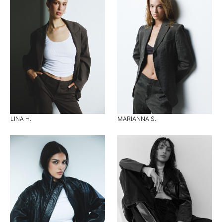
LINA H.
MARIANNA S.