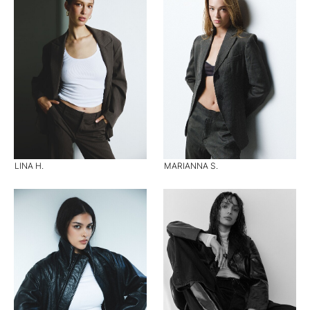
LINA H.
MARIANNA S.