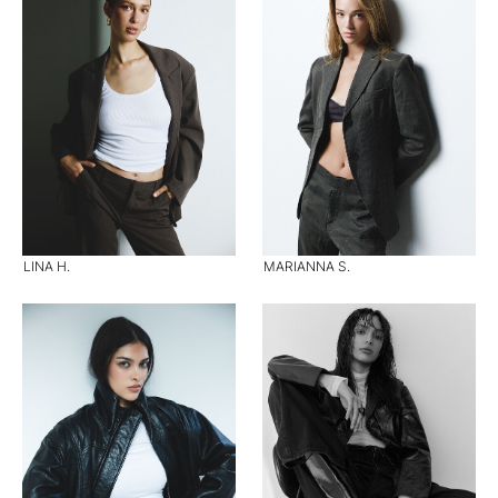
LINA H.
MARIANNA S.