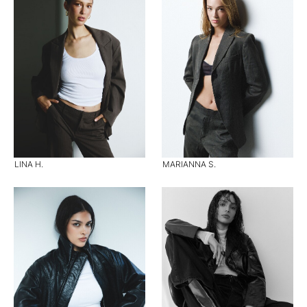
LINA H.
MARIANNA S.