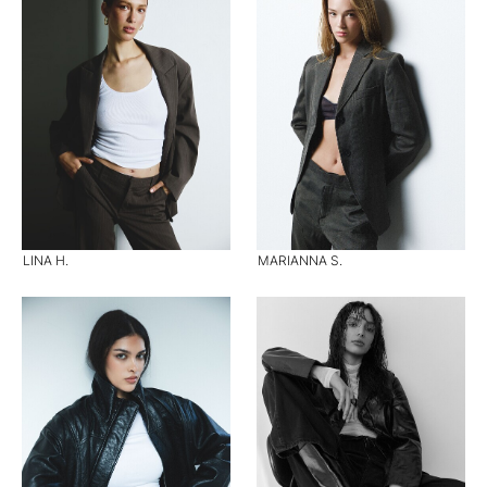
LINA H.
MARIANNA S.