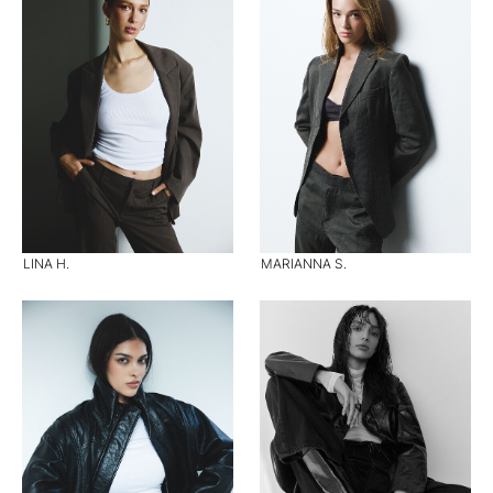
LINA H.
MARIANNA S.