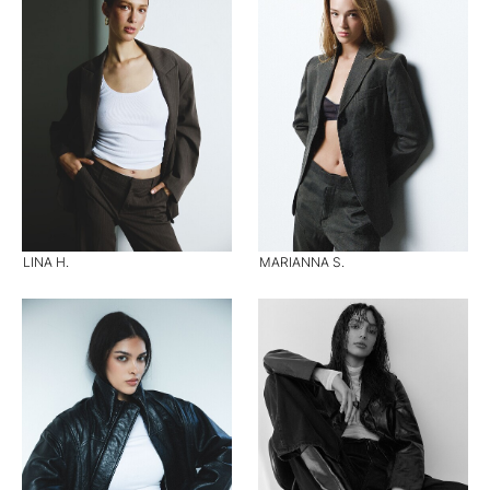
LINA H.
MARIANNA S.