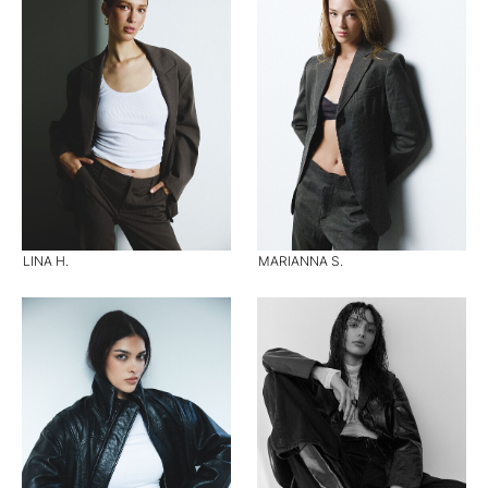
LINA H.
MARIANNA S.