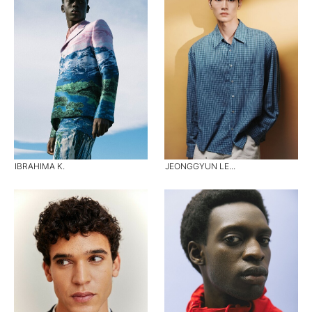
IBRAHIMA K.
JEONGGYUN LE...