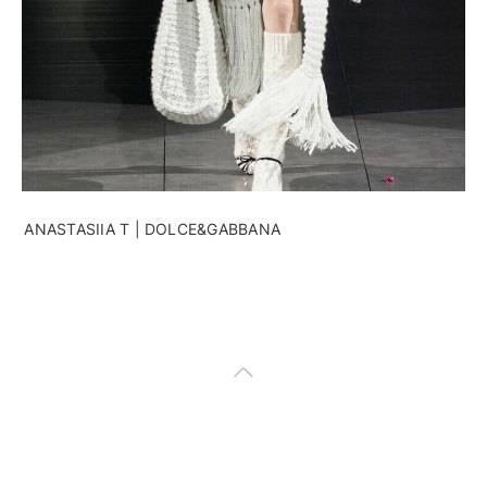
ANASTASIIA T | DOLCE&GABBANA